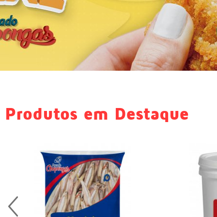
Produtos em Destaque