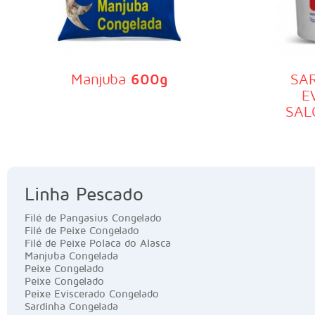
Manjuba
600g
SA
E
SA
Linha Pescado
Filé de Pangasius Congelado
Filé de Peixe Congelado
Filé de Peixe Polaca do Alasca
Manjuba Congelada
Peixe Congelado
Peixe Congelado
Peixe Eviscerado Congelado
Sardinha Congelada