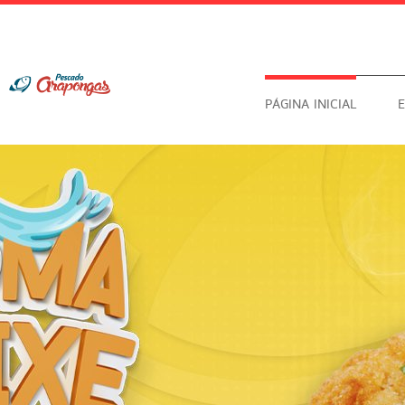
PÁGINA INICIAL