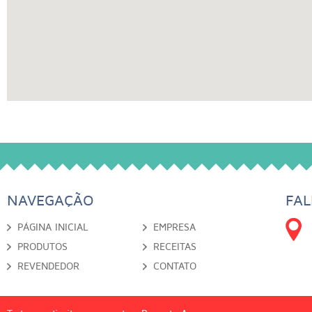
NAVEGAÇÃO
FA
PÁGINA INICIAL
EMPRESA
PRODUTOS
RECEITAS
REVENDEDOR
CONTATO