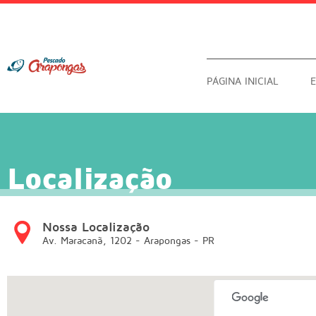
PÁGINA INICIAL
Localização
Nossa Localização
Av. Maracanã, 1202 - Arapongas - PR